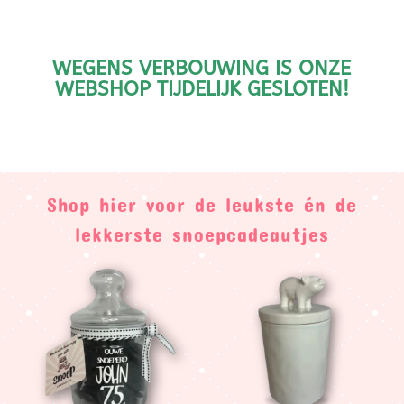
WEGENS VERBOUWING IS ONZE
WEBSHOP TIJDELIJK GESLOTEN!
Shop hier voor de leukste én de
lekkerste snoepcadeautjes