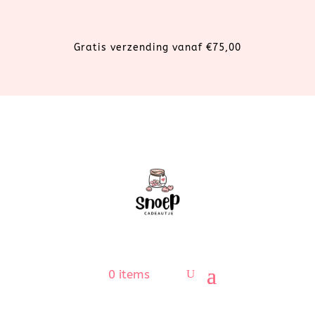
Gratis verzending vanaf €75,00
0 items