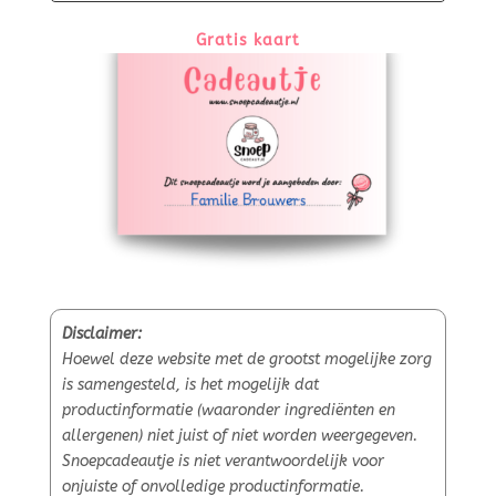
Gratis kaart
Disclaimer:
Hoewel deze website met de grootst mogelijke zorg
is samengesteld, is het mogelijk dat
productinformatie (waaronder ingrediënten en
allergenen) niet juist of niet worden weergegeven.
Snoepcadeautje is niet verantwoordelijk voor
onjuiste of onvolledige productinformatie.