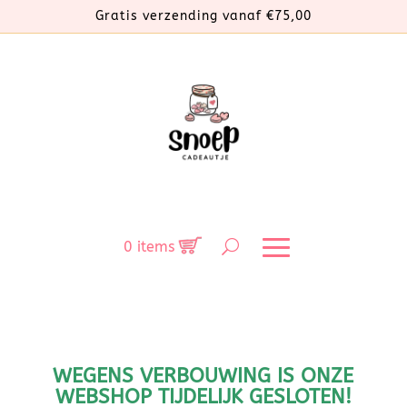
Gratis verzending vanaf €75,00
0 items
WEGENS VERBOUWING IS ONZE
WEBSHOP TIJDELIJK GESLOTEN!