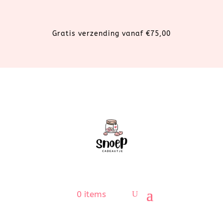
Gratis verzending vanaf €75,00
0 items