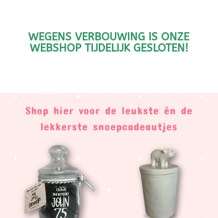
WEGENS VERBOUWING IS ONZE
WEBSHOP TIJDELIJK GESLOTEN!
Shop hier voor de leukste én de
lekkerste snoepcadeautjes