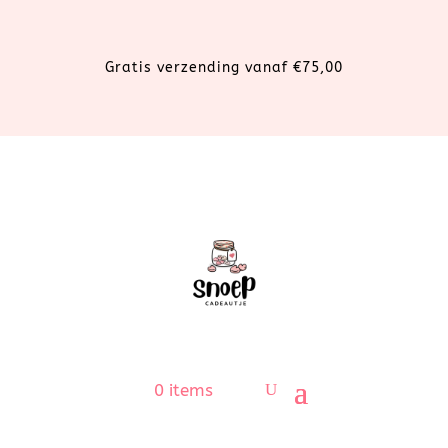
Gratis verzending vanaf €75,00
0 items