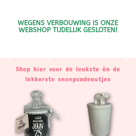
WEGENS VERBOUWING IS ONZE
WEBSHOP TIJDELIJK GESLOTEN!
Shop hier voor de leukste én de
lekkerste snoepcadeautjes