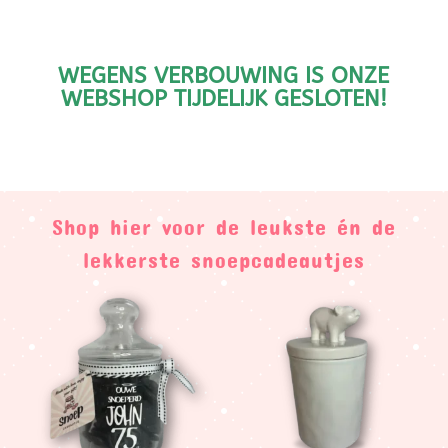
WEGENS VERBOUWING IS ONZE
WEBSHOP TIJDELIJK GESLOTEN!
Shop hier voor de leukste én de
lekkerste snoepcadeautjes