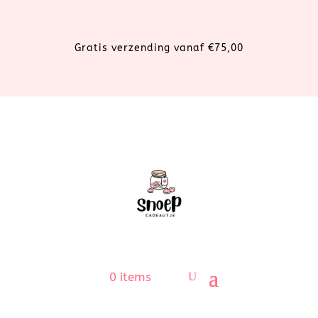
Gratis verzending vanaf €75,00
0 items