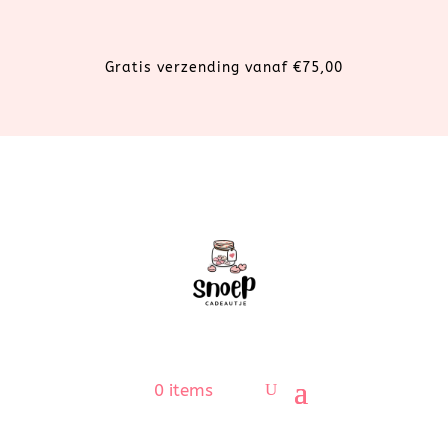
Gratis verzending vanaf €75,00
0 items