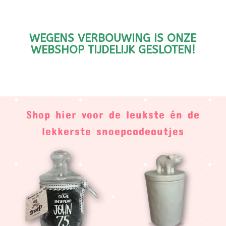
WEGENS VERBOUWING IS ONZE
WEBSHOP TIJDELIJK GESLOTEN!
Shop hier voor de leukste én de
lekkerste snoepcadeautjes