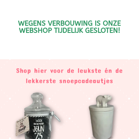
WEGENS VERBOUWING IS ONZE
WEBSHOP TIJDELIJK GESLOTEN!
Shop hier voor de leukste én de
lekkerste snoepcadeautjes