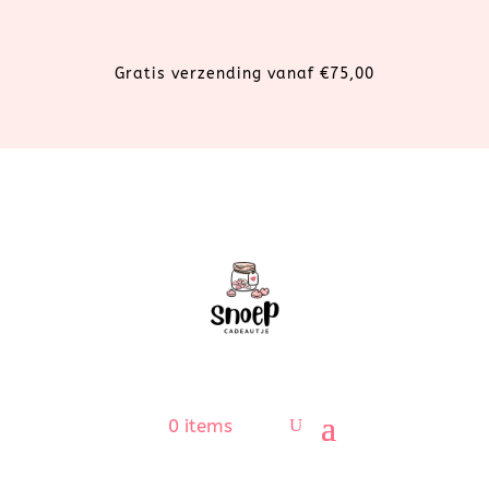
Gratis verzending vanaf €75,00
0 items