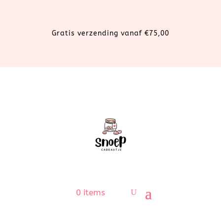
Gratis verzending vanaf €75,00
0 items