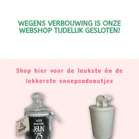
WEGENS VERBOUWING IS ONZE
WEBSHOP TIJDELIJK GESLOTEN!
Shop hier voor de leukste én de
lekkerste snoepcadeautjes